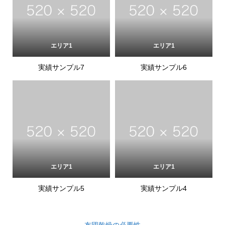
エリア1
エリア1
実績サンプル7
実績サンプル6
エリア1
エリア1
実績サンプル5
実績サンプル4