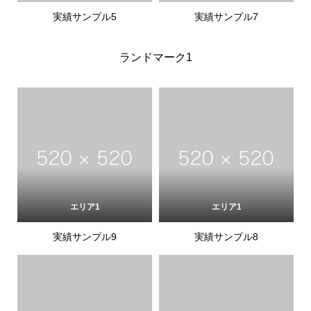
実績サンプル5
実績サンプル7
ランドマーク1
エリア1
エリア1
実績サンプル9
実績サンプル8